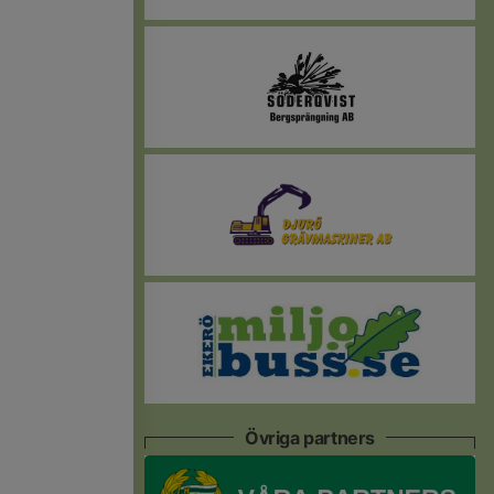
Övriga partners