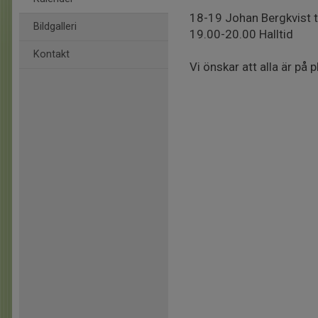
18-19 Johan Bergkvist 
Bildgalleri
19.00-20.00 Halltid
Kontakt
Vi önskar att alla är på