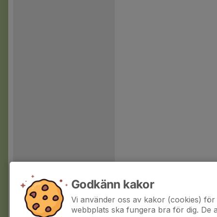
Godkänn kakor
Vi använder oss av kakor (cookies) för 
webbplats ska fungera bra för dig. De