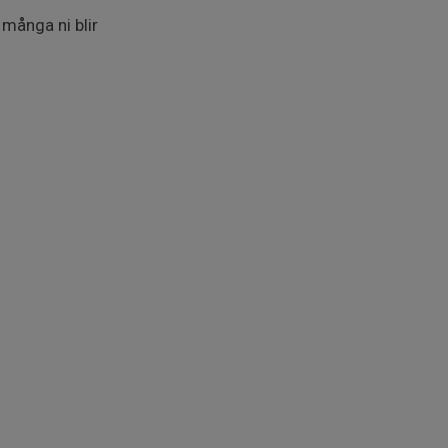
 många ni blir