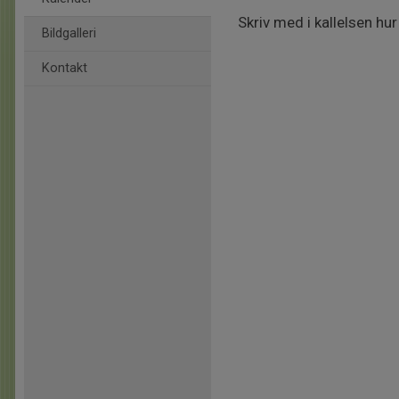
Skriv med i kallelsen hur
Bildgalleri
Kontakt