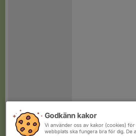
Godkänn kakor
Vi använder oss av kakor (cookies) för 
webbplats ska fungera bra för dig. De