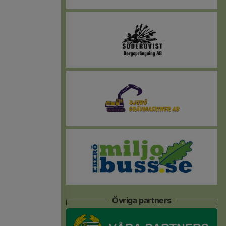
Övriga partners