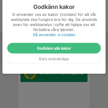
Godkänn kakor
Vi använder oss av kakor (cookies) för att vår
webbplats ska fungera bra för dig. De används
även för webbanalys i syfte att hjälpa oss att
förbättra våra tjänster.
Så använder vi cookies
Godkänn alla kakor
Bara nödvändiga