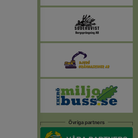
Övriga partners