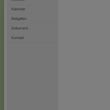
Kalender
Bildgalleri
Dokument
Kontakt