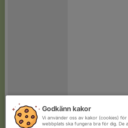
Godkänn kakor
Vi använder oss av kakor (cookies) för 
webbplats ska fungera bra för dig. De