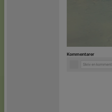
Kommentarer