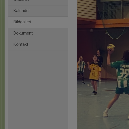
Kalender
Bildgalleri
Dokument
Kontakt