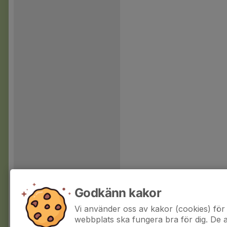
Godkänn kakor
Vi använder oss av kakor (cookies) för 
webbplats ska fungera bra för dig. De