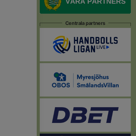
Centrala partners