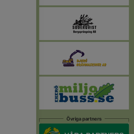
Övriga partners