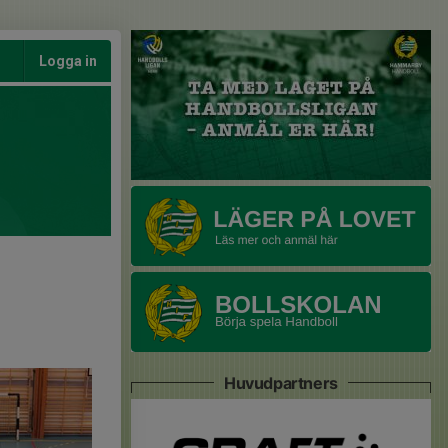
Logga in
Huvudpartners