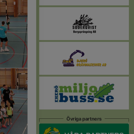
Övriga partners