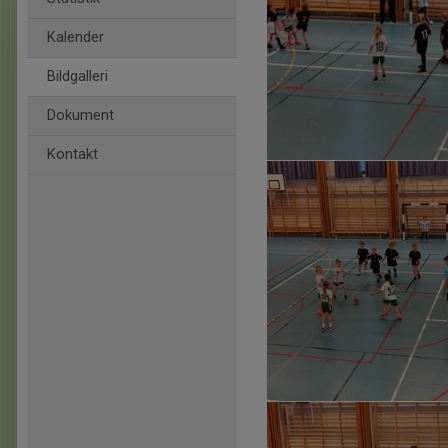
Kalender
Bildgalleri
Dokument
Kontakt