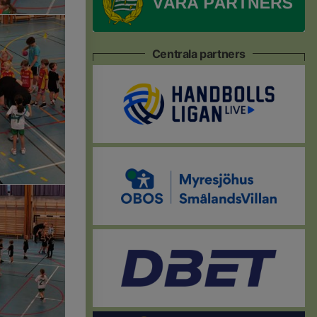
Centrala partners