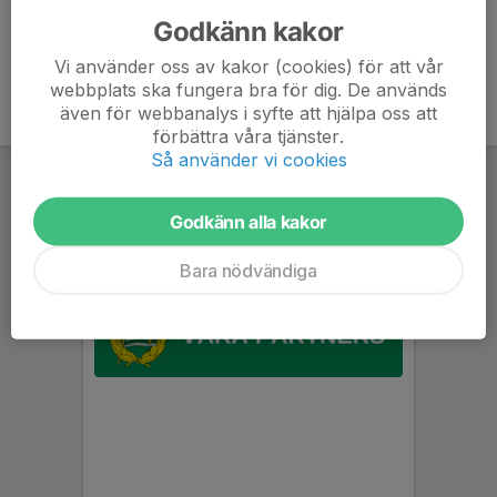
Godkänn kakor
Vi använder oss av kakor (cookies) för att vår
webbplats ska fungera bra för dig. De används
även för webbanalys i syfte att hjälpa oss att
förbättra våra tjänster.
Så använder vi cookies
Godkänn alla kakor
Bara nödvändiga