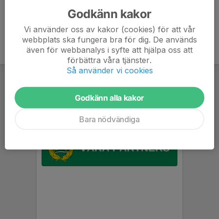
Godkänn kakor
Vi använder oss av kakor (cookies) för att vår
webbplats ska fungera bra för dig. De används
även för webbanalys i syfte att hjälpa oss att
förbättra våra tjänster.
Så använder vi cookies
Godkänn alla kakor
Bara nödvändiga