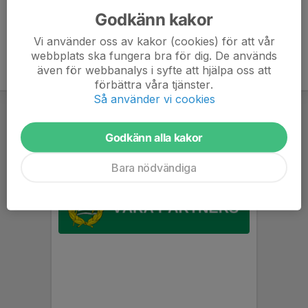
Godkänn kakor
Vi använder oss av kakor (cookies) för att vår
webbplats ska fungera bra för dig. De används
även för webbanalys i syfte att hjälpa oss att
förbättra våra tjänster.
Så använder vi cookies
Godkänn alla kakor
Bara nödvändiga