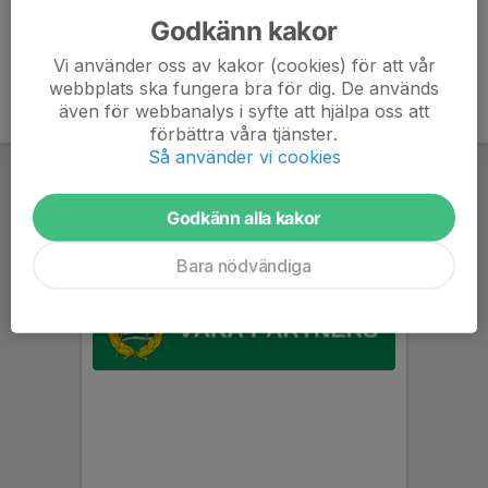
Godkänn kakor
Vi använder oss av kakor (cookies) för att vår
webbplats ska fungera bra för dig. De används
även för webbanalys i syfte att hjälpa oss att
förbättra våra tjänster.
Så använder vi cookies
Godkänn alla kakor
Bara nödvändiga