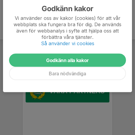
Godkänn kakor
Vi använder oss av kakor (cookies) för att vår
webbplats ska fungera bra för dig. De används
även för webbanalys i syfte att hjälpa oss att
förbättra våra tjänster.
Så använder vi cookies
Godkänn alla kakor
Bara nödvändiga