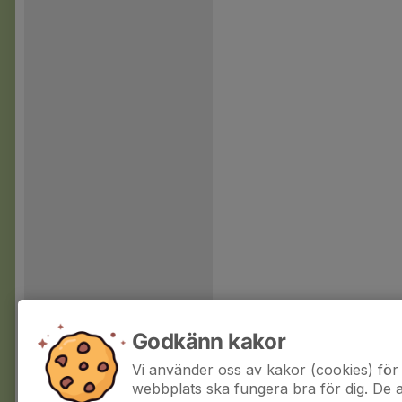
Godkänn kakor
Vi använder oss av kakor (cookies) för 
webbplats ska fungera bra för dig. De