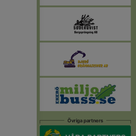
Övriga partners