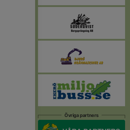
Övriga partners