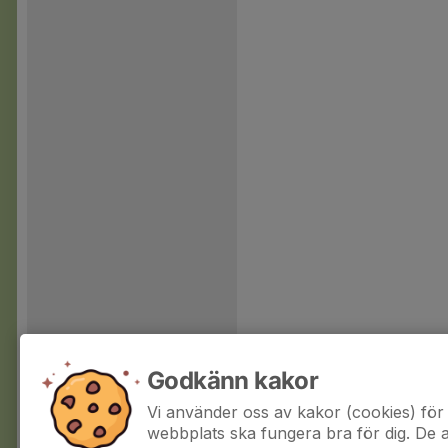
Godkänn kakor
Vi använder oss av kakor (cookies) för 
webbplats ska fungera bra för dig. De