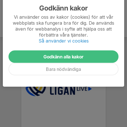
Godkänn kakor
Vi använder oss av kakor (cookies) för att vår
webbplats ska fungera bra för dig. De används
även för webbanalys i syfte att hjälpa oss att
förbättra våra tjänster.
Så använder vi cookies
Godkänn alla kakor
Bara nödvändiga