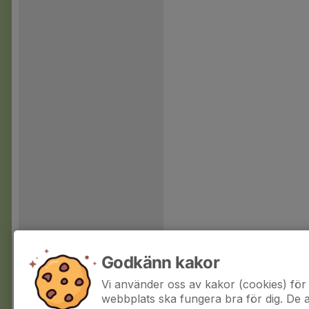
Godkänn kakor
Vi använder oss av kakor (cookies) för 
webbplats ska fungera bra för dig. De