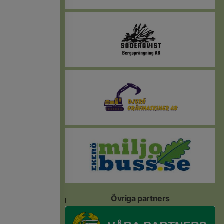
Övriga partners