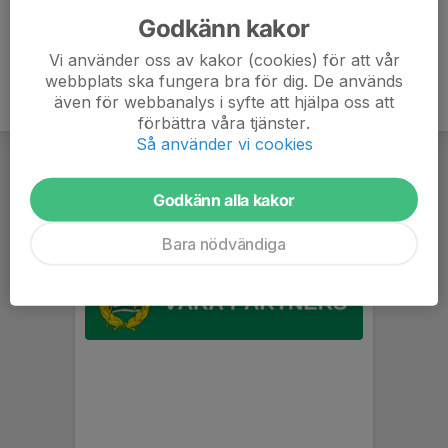
Godkänn kakor
Vi använder oss av kakor (cookies) för att vår
webbplats ska fungera bra för dig. De används
även för webbanalys i syfte att hjälpa oss att
förbättra våra tjänster.
Så använder vi cookies
Godkänn alla kakor
Bara nödvändiga