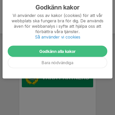
Godkänn kakor
Vi använder oss av kakor (cookies) för att vår
webbplats ska fungera bra för dig. De används
även för webbanalys i syfte att hjälpa oss att
förbättra våra tjänster.
Så använder vi cookies
Godkänn alla kakor
Bara nödvändiga