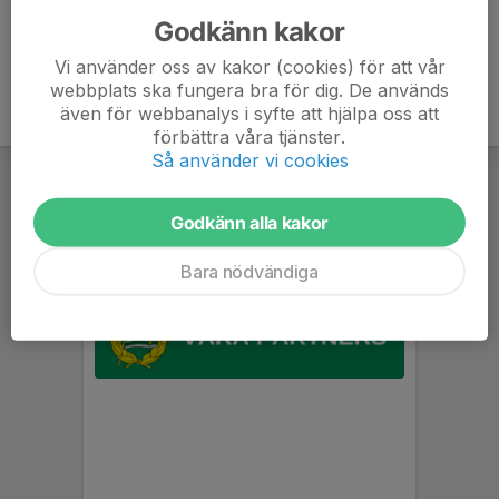
Godkänn kakor
Vi använder oss av kakor (cookies) för att vår
webbplats ska fungera bra för dig. De används
även för webbanalys i syfte att hjälpa oss att
förbättra våra tjänster.
Så använder vi cookies
Godkänn alla kakor
Bara nödvändiga