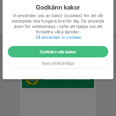
Godkänn kakor
Vi använder oss av kakor (cookies) för att vår
webbplats ska fungera bra för dig. De används
även för webbanalys i syfte att hjälpa oss att
förbättra våra tjänster.
Så använder vi cookies
Godkänn alla kakor
Bara nödvändiga