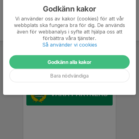
Godkänn kakor
Vi använder oss av kakor (cookies) för att vår
webbplats ska fungera bra för dig. De används
även för webbanalys i syfte att hjälpa oss att
förbättra våra tjänster.
Så använder vi cookies
Godkänn alla kakor
Bara nödvändiga