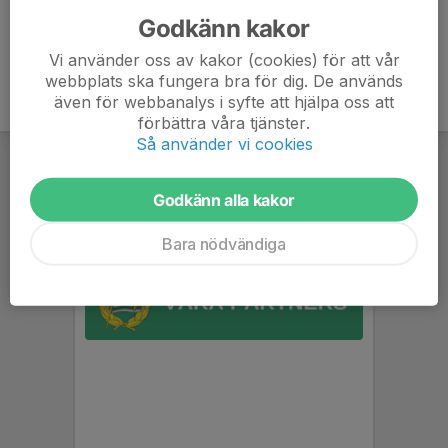
Godkänn kakor
Vi använder oss av kakor (cookies) för att vår
webbplats ska fungera bra för dig. De används
även för webbanalys i syfte att hjälpa oss att
förbättra våra tjänster.
Så använder vi cookies
Godkänn alla kakor
Bara nödvändiga